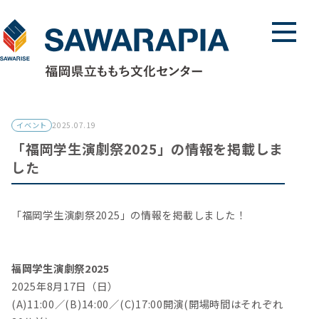
メニュ
イベント
2025.07.19
「福岡学生演劇祭2025」の情報を掲載しま
した
「福岡学生演劇祭2025」の情報を掲載しました！
福岡学生演劇祭2025
2025年8月17日（日）
(A)11:00／(B)14:00／(C)17:00開演(開場時間はそれぞれ