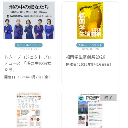
大ホールイベント
大ホールイベント
2026.04.22
2026.07.26
トム・プロジェクト プロ
福岡学生演劇祭2026
デュース 「沼の中の淑女
開催日：2026年8月16日(日)
たち」
開催日：2026年8月28日(金)
終了