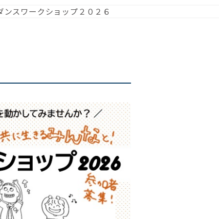
ダンスワークショップ２０２６