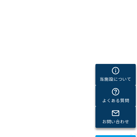
当施設について
よくある質問
お問い合わせ