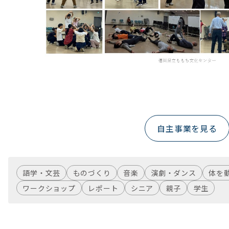
自主事業を見る
語学・文芸
ものづくり
音楽
演劇・ダンス
体を
ワークショップ
レポート
シニア
親子
学生