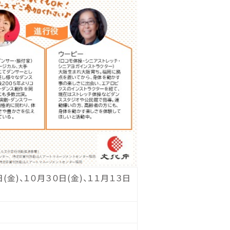
(金)、１０月３０日(金)、１１月１３日