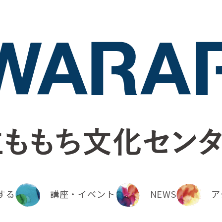
する
講座・イベント
NEWS
ア