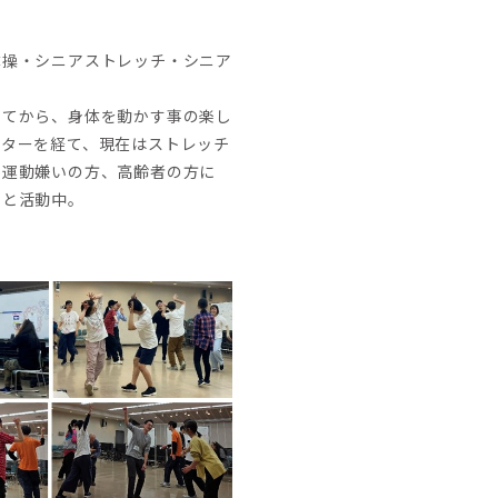
体操・シニアストレッチ・シニア
いてから、身体を動かす事の楽し
クターを経て、現在はストレッチ
。運動嫌いの方、高齢者の方に
いと活動中。