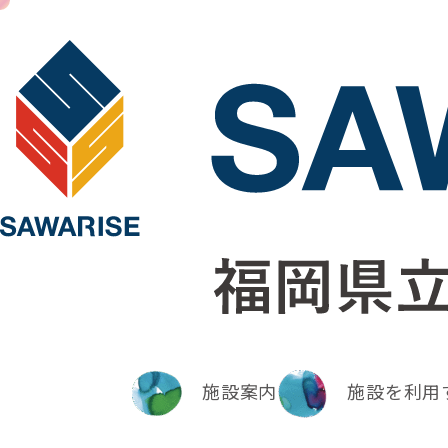
施設案内
施設を利用