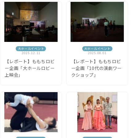
大ホールイベント
大ホールイベント
2025.12.11
2025.08.01
【レポート】ももちロビ
【レポート】ももちロビ
ー企画「大ホールロビー
ー企画「10代の演劇ワー
上映会」
クショップ」