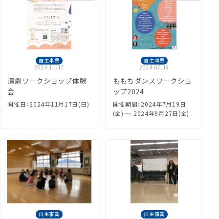
自主事業
自主事業
2024.11.17
2024.07.19
演劇ワークショップ体験
ももちダンスワークショ
会
ップ2024
開催日：2024年11月17日(日)
開催期間：2024年7月19日
(金) 〜 2024年9月27日(金)
自主事業
自主事業