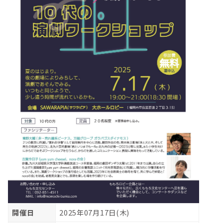
開催日
2025年07月17日(木)