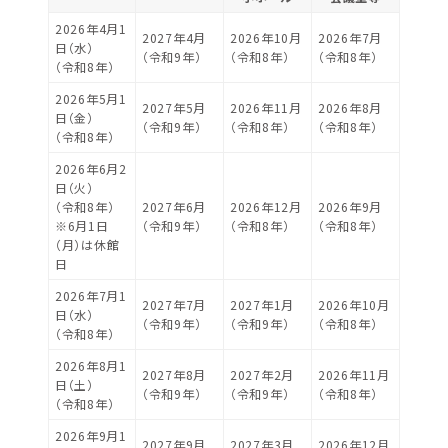
2026年4月1
2027年4月
2026年10月
2026年7月
日（水）
（令和9年）
（令和8年）
（令和8年）
（令和8年）
2026年5月1
2027年5月
2026年11月
2026年8月
日（金）
（令和9年）
（令和8年）
（令和8年）
（令和8年）
2026年6月2
日（火）
（令和8年）
2027年6月
2026年12月
2026年9月
※6月1日
（令和9年）
（令和8年）
（令和8年）
（月）は休館
日
2026年7月1
2027年7月
2027年1月
2026年10月
日（水）
（令和9年）
（令和9年）
（令和8年）
（令和8年）
2026年8月1
2027年8月
2027年2月
2026年11月
日（土）
（令和9年）
（令和9年）
（令和8年）
（令和8年）
2026年9月1
2027年9月
2027年3月
2026年12月