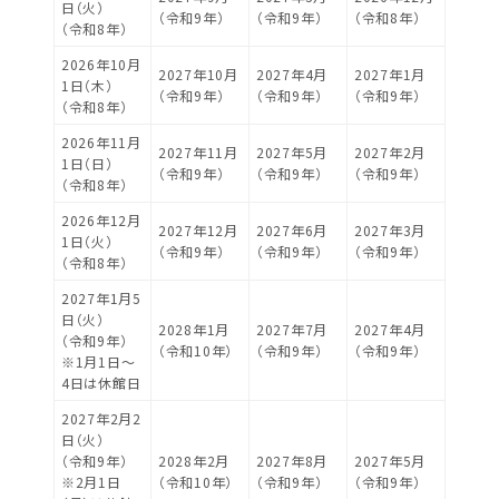
日（火）
（令和9年）
（令和9年）
（令和8年）
（令和8年）
2026年10月
2027年10月
2027年4月
2027年1月
1日（木）
（令和9年）
（令和9年）
（令和9年）
（令和8年）
2026年11月
2027年11月
2027年5月
2027年2月
1日（日）
（令和9年）
（令和9年）
（令和9年）
（令和8年）
2026年12月
2027年12月
2027年6月
2027年3月
1日（火）
（令和9年）
（令和9年）
（令和9年）
（令和8年）
2027年1月5
日（火）
2028年1月
2027年7月
2027年4月
（令和9年）
（令和10年）
（令和9年）
（令和9年）
※1月1日～
4日は休館日
2027年2月2
日（火）
（令和9年）
2028年2月
2027年8月
2027年5月
※2月1日
（令和10年）
（令和9年）
（令和9年）