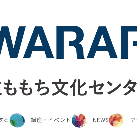
する
講座・イベント
NEWS
ア