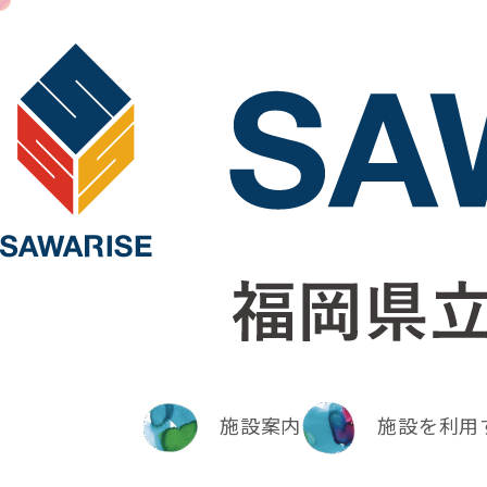
施設案内
施設を利用