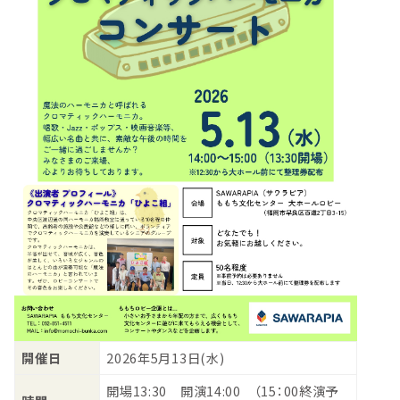
開催日
2026年5月13日(水)
開場13:30 開演14:00 （15：00終演予