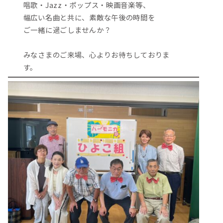
唱歌・Jazz・ポップス・映画音楽等、
幅広い名曲と共に、素敵な午後の時間を
ご一緒に過ごしませんか？
みなさまのご来場、心よりお待ちしておりま
す。