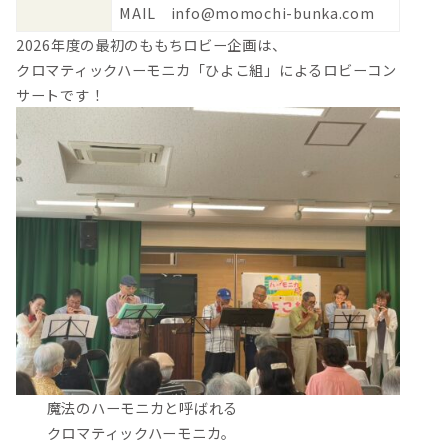
MAIL info@momochi-bunka.com
2026年度の最初のももちロビー企画は、
クロマティックハーモニカ「ひよこ組」によるロビーコン
サートです！
魔法のハーモニカと呼ばれる
クロマティックハーモニカ。