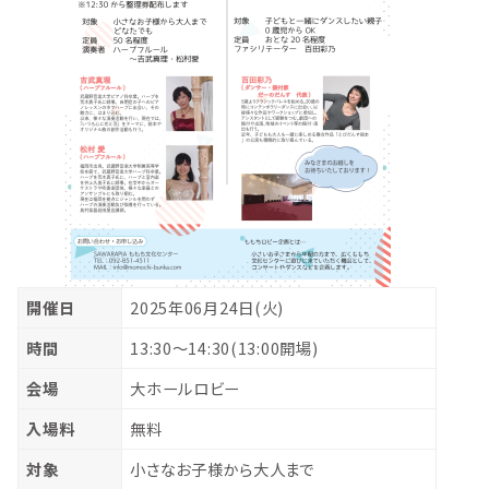
開催日
2025年06月24日(火)
時間
13:30～14:30(13:00開場)
会場
大ホールロビー
入場料
無料
対象
小さなお子様から大人まで